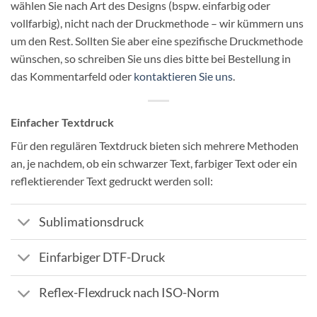
wählen Sie nach Art des Designs (bspw. einfarbig oder
vollfarbig), nicht nach der Druckmethode – wir kümmern uns
um den Rest. Sollten Sie aber eine spezifische Druckmethode
wünschen, so schreiben Sie uns dies bitte bei Bestellung in
das Kommentarfeld oder
kontaktieren Sie uns
.
Einfacher Textdruck
Für den regulären Textdruck bieten sich mehrere Methoden
an, je nachdem, ob ein schwarzer Text, farbiger Text oder ein
reflektierender Text gedruckt werden soll:
Sublimationsdruck
Einfarbiger DTF-Druck
Reflex-Flexdruck nach ISO-Norm