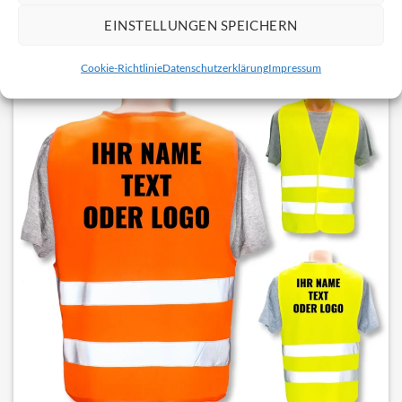
EINSTELLUNGEN SPEICHERN
Cookie-Richtlinie
Datenschutzerklärung
Impressum