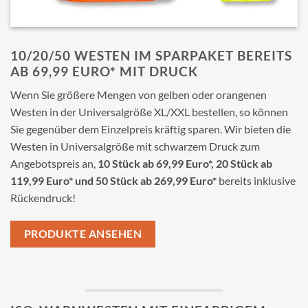
10/20/50 WESTEN IM SPARPAKET BEREITS
AB 69,99 EURO* MIT DRUCK
Wenn Sie größere Mengen von gelben oder orangenen
Westen in der Universalgröße XL/XXL bestellen, so können
Sie gegenüber dem Einzelpreis kräftig sparen. Wir bieten die
Westen in Universalgröße mit schwarzem Druck zum
Angebotspreis an,
10 Stück ab 69,99 Euro*, 20 Stück ab
119,99 Euro* und 50 Stück ab 269,99 Euro*
bereits inklusive
Rückendruck!
PRODUKTE ANSEHEN