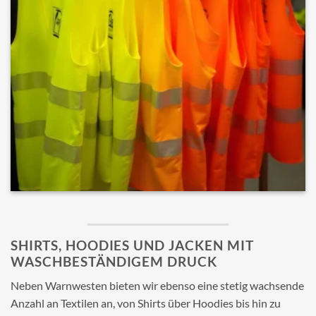
SHIRTS, HOODIES UND JACKEN MIT
WASCHBESTÄNDIGEM DRUCK
Neben Warnwesten bieten wir ebenso eine stetig wachsende
Anzahl an Textilen an, von Shirts über Hoodies bis hin zu