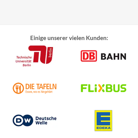
Einige unserer vielen Kunden: