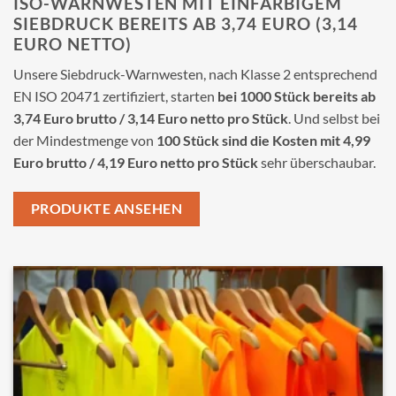
ISO-WARNWESTEN MIT EINFARBIGEM
SIEBDRUCK BEREITS AB 3,74 EURO (3,14
EURO NETTO)
Unsere Siebdruck-Warnwesten, nach Klasse 2 entsprechend
EN ISO 20471 zertifiziert, starten
bei 1000 Stück bereits ab
3,74 Euro brutto / 3,14 Euro netto pro Stück
. Und selbst bei
der Mindestmenge von
100 Stück sind die Kosten mit 4,99
Euro brutto / 4,19 Euro netto pro Stück
sehr überschaubar.
PRODUKTE ANSEHEN