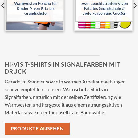
Warnwesten Poncho für
zwei Leuchtstreifen // von
Kinder // von Kita bis
Kita bis Grundschule //
Grundschule
viele Farben und Größen
HI-VIS T-SHIRTS IN SIGNALFARBEN MIT
DRUCK
Gerade im Sommer sowie in warmen Arbeitsumgebungen
sehr zu empfehlen – unsere Warnschutz-Shirts in
Signalfarben, natürlich mit der selben Zertifizierung wie
Warnwesten und hergestellt aus einem atmungsaktiven
Material sowie einer Innenseite aus Baumwolle.
PRODUKTE ANSEHEN