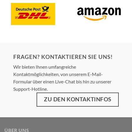
FRAGEN? KONTAKTIEREN SIE UNS!
Wir bieten Ihnen umfangreiche
Kontaktmöglichkeiten, von unserem E-Mail-
Formular über einen Live-Chat bis hin zu unserer
Support-Hotline.
ZU DEN KONTAKTINFOS
ÜBER UNS