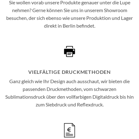
Sie wollen vorab unsere Produkte genauer unter die Lupe
nehmen? Gerne können Sie uns in unserem Showroom
besuchen, der sich ebenso wie unsere Produktion und Lager
direkt in Berlin befindet.
VIELFÄLTIGE DRUCKMETHODEN
Ganz gleich wie Ihr Design auch ausschaut, wir bieten die
passenden Druckmethoden, vom schwarzen
Sublimationsdruck über den vollfarbigen Digitaldruck bis hin
zum Siebdruck und Reflexdruck.