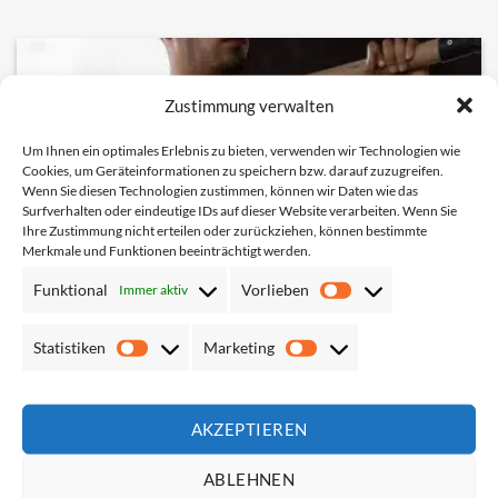
Zustimmung verwalten
Um Ihnen ein optimales Erlebnis zu bieten, verwenden wir Technologien wie
Cookies, um Geräteinformationen zu speichern bzw. darauf zuzugreifen.
Wenn Sie diesen Technologien zustimmen, können wir Daten wie das
Surfverhalten oder eindeutige IDs auf dieser Website verarbeiten. Wenn Sie
Ihre Zustimmung nicht erteilen oder zurückziehen, können bestimmte
Merkmale und Funktionen beeinträchtigt werden.
Funktional
Vorlieben
Immer aktiv
Vorlieben
Statistiken
Marketing
Statistiken
Marketing
AKZEPTIEREN
ABLEHNEN