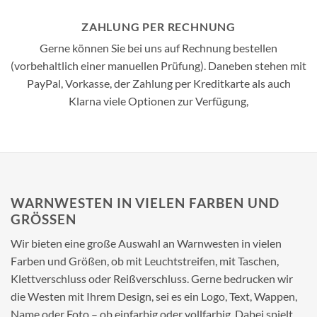
ZAHLUNG PER RECHNUNG
Gerne können Sie bei uns auf Rechnung bestellen
(vorbehaltlich einer manuellen Prüfung). Daneben stehen mit
PayPal, Vorkasse, der Zahlung per Kreditkarte als auch
Klarna viele Optionen zur Verfügung,
WARNWESTEN IN VIELEN FARBEN UND
GRÖSSEN
Wir bieten eine große Auswahl an Warnwesten in vielen
Farben und Größen, ob mit Leuchtstreifen, mit Taschen,
Klettverschluss oder Reißverschluss. Gerne bedrucken wir
die Westen mit Ihrem Design, sei es ein Logo, Text, Wappen,
Name oder Foto – ob einfarbig oder vollfarbig. Dabei spielt