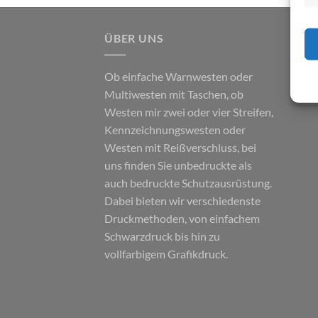
ÜBER UNS
Ob einfache Warnwesten oder
Multiwesten mit Taschen, ob
Westen mir zwei oder vier Streifen,
Kennzeichnungswesten oder
Westen mit Reißverschluss, bei
uns finden Sie unbedruckte als
auch bedruckte Schutzausrüstung.
Dabei bieten wir verschiedenste
Druckmethoden, von einfachem
Schwarzdruck bis hin zu
vollfarbigem Grafikdruck.