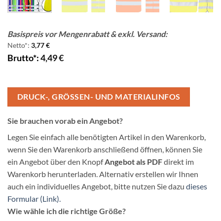
Basispreis vor Mengenrabatt & exkl. Versand:
Netto*:
3,77
€
Brutto*:
4,49
€
DRUCK-, GRÖSSEN- UND MATERIALINFOS
Sie brauchen vorab ein Angebot?
Legen Sie einfach alle benötigten Artikel in den Warenkorb,
wenn Sie den Warenkorb anschließend öffnen, können Sie
ein Angebot über den Knopf
Angebot als PDF
direkt im
Warenkorb herunterladen. Alternativ erstellen wir Ihnen
auch ein individuelles Angebot, bitte nutzen Sie dazu
dieses
Formular (Link).
Wie wähle ich die richtige Größe?