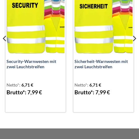
Security-Warnwesten mit
Sicherheit-Warnwesten mit
zwei Leuchtstreifen
zwei Leuchtstreifen
Netto*:
6,71
€
Netto*:
6,71
€
Brutto*:
7,99
€
Brutto*:
7,99
€