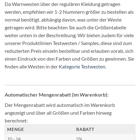
Da Warnwesten über der regulären Kleidung getragen
werden, empfehlen wir 1-2 Nummern größer zu bestellen als
normal benötigt, abhängig davon, was unter der Weste
getragen wird. Bitte beachten Sie auch die Größentabelle
weiter unten in der Beschreibung. Wir bieten zudem für viele
unserer Produktlinien Testwesten / Samples, diese sind zum
reduzierten Preis einzeln bestellbar und erlauben vorab, sich
einen Eindruck von den Farben und Größen zu gewinnen. Sie
finden alle Westen in der
Kategorie Testwesten.
Automatischer Mengenrabatt (im Warenkorb):
Der Mengenrabatt wird automatisch im Warenkorb
angezeigt und über all Größen und Farben hinweg
berechnet:
MENGE
RABATT
10 - 24
5%