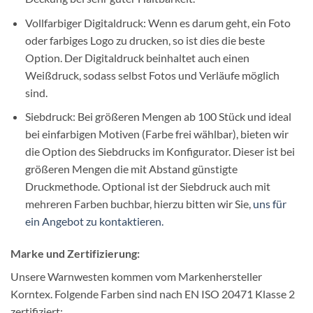
Vollfarbiger Digitaldruck: Wenn es darum geht, ein Foto
oder farbiges Logo zu drucken, so ist dies die beste
Option. Der Digitaldruck beinhaltet auch einen
Weißdruck, sodass selbst Fotos und Verläufe möglich
sind.
Siebdruck: Bei größeren Mengen ab 100 Stück und ideal
bei einfarbigen Motiven (Farbe frei wählbar), bieten wir
die Option des Siebdrucks im Konfigurator. Dieser ist bei
größeren Mengen die mit Abstand günstigte
Druckmethode. Optional ist der Siebdruck auch mit
mehreren Farben buchbar, hierzu bitten wir Sie,
uns für
ein Angebot zu kontaktieren.
Marke und Zertifizierung:
Unsere Warnwesten kommen vom Markenhersteller
Korntex. Folgende Farben sind nach EN ISO 20471 Klasse 2
zertifiziert: