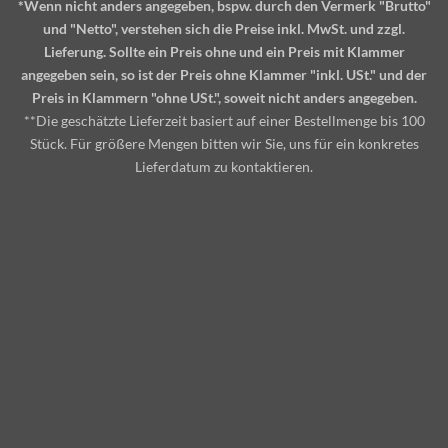
*Wenn nicht anders angegeben, bspw. durch den Vermerk "Brutto"
und "Netto", verstehen sich die Preise inkl. MwSt. und zzgl.
Lieferung. Sollte ein Preis ohne und ein Preis mit Klammer
angegeben sein, so ist der Preis ohne Klammer "inkl. USt." und der
Preis in Klammern "ohne USt.", soweit nicht anders angegeben.
**Die geschätzte Lieferzeit basiert auf einer Bestellmenge bis 100
Stück. Für größere Mengen bitten wir Sie, uns für ein konkretes
Lieferdatum zu kontaktieren.