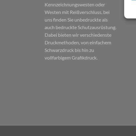
Kennzeichnungswesten oder
Westen mit Reißverschluss, bei
uns finden Sie unbedruckte als
auch bedruckte Schutzausrüstung.
Dabei bieten wir verschiedenste
Druckmethoden, von einfachem
Schwarzdruck bis hin zu
vollfarbigem Grafikdruck.