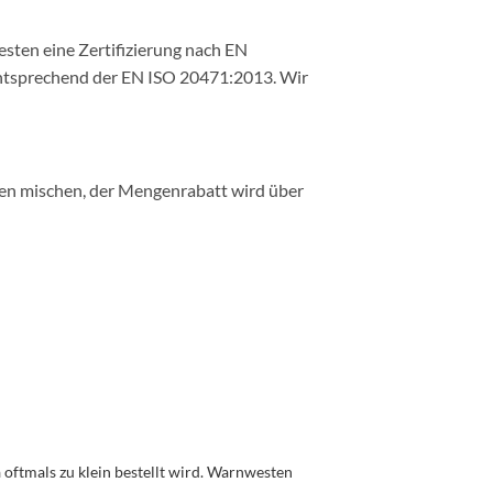
sten eine Zertifizierung nach EN
entsprechend der EN ISO 20471:2013. Wir
ßen mischen, der Mengenrabatt wird über
oftmals zu klein bestellt wird. Warnwesten