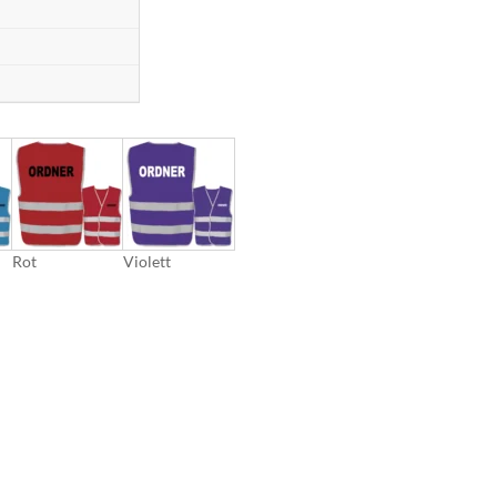
Rot
Violett