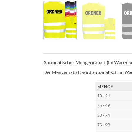
Automatischer Mengenrabatt (im Warenko
Der Mengenrabatt wird automatisch im War
MENGE
10 - 24
25 - 49
50 - 74
75 - 99