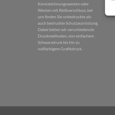
Kennzeichnungswesten oder
Westen mit Reißverschluss, bei
uns finden Sie unbedruckte als
auch bedruckte Schutzausrüstung.
Dabei bieten wir verschiedenste
Druckmethoden, von einfachem
Schwarzdruck bis hin zu
vollfarbigem Grafikdruck.