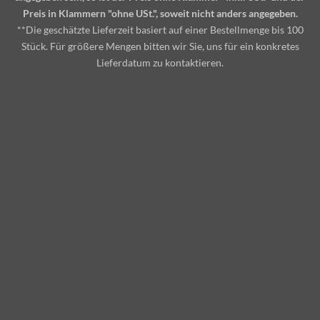
Preis in Klammern "ohne USt.", soweit nicht anders angegeben.
**Die geschätzte Lieferzeit basiert auf einer Bestellmenge bis 100
Stück. Für größere Mengen bitten wir Sie, uns für ein konkretes
Lieferdatum zu kontaktieren.