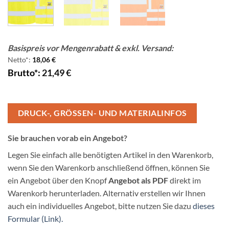
Basispreis vor Mengenrabatt & exkl. Versand:
Netto*:
18,06
€
Brutto*:
21,49
€
DRUCK-, GRÖSSEN- UND MATERIALINFOS
Sie brauchen vorab ein Angebot?
Legen Sie einfach alle benötigten Artikel in den Warenkorb,
wenn Sie den Warenkorb anschließend öffnen, können Sie
ein Angebot über den Knopf
Angebot als PDF
direkt im
Warenkorb herunterladen. Alternativ erstellen wir Ihnen
auch ein individuelles Angebot, bitte nutzen Sie dazu
dieses
Formular (Link).