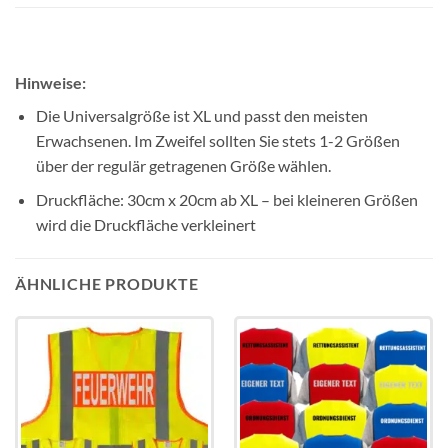
Hinweise:
Die Universalgröße ist XL und passt den meisten
Erwachsenen. Im Zweifel sollten Sie stets 1-2 Größen
über der regulär getragenen Größe wählen.
Druckfläche: 30cm x 20cm ab XL – bei kleineren Größen
wird die Druckfläche verkleinert
ÄHNLICHE PRODUKTE
Add to
Add to
wishlist
wishlist