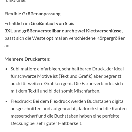
Flexible Größenanpassung
Erhältlich im
Größenlauf von S bis
3XL
und
größenverstellbar durch zwei Klettverschlüsse
,
passt sich die Weste optimal an verschiedene Körpergrößen
an.
Mehrere Druckarten:
Sublimation: einfarbigen, sehr haltbaren Druck, der ideal
für schwarze Motive ist (Text und Grafik) aber begrenzt
auch für weitere Grafiken geht. Die Farbe verbindet sich
mit dem Textil und bildet somit Mischfarben.
Flexdruck: Bei dem Flexdruck werden Buchstaben digital
ausgeschnitten und aufgebracht, dadurch sind die Kanten
messerscharf und die Buchstaben haben eine perfekte
Deckung bei sehr guter Haltbarkeit.