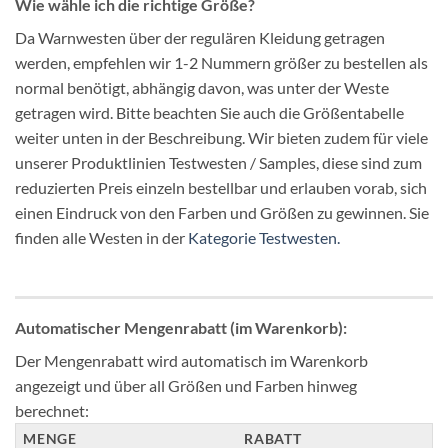
Wie wähle ich die richtige Größe?
Da Warnwesten über der regulären Kleidung getragen
werden, empfehlen wir 1-2 Nummern größer zu bestellen als
normal benötigt, abhängig davon, was unter der Weste
getragen wird. Bitte beachten Sie auch die Größentabelle
weiter unten in der Beschreibung. Wir bieten zudem für viele
unserer Produktlinien Testwesten / Samples, diese sind zum
reduzierten Preis einzeln bestellbar und erlauben vorab, sich
einen Eindruck von den Farben und Größen zu gewinnen. Sie
finden alle Westen in der
Kategorie Testwesten.
Automatischer Mengenrabatt (im Warenkorb):
Der Mengenrabatt wird automatisch im Warenkorb
angezeigt und über all Größen und Farben hinweg
berechnet:
MENGE
RABATT