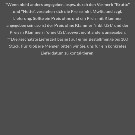
*Wenn nicht anders angegeben, bspw. durch den Vermerk "Brutto"
und "Netto", verstehen sich die Preise inkl. MwSt. und zzgl.
Lieferung. Sollte ein Preis ohne und ein Preis mit Klammer
angegeben sein, so ist der Preis ohne Klammer "inkl. USt." und der
Preis in Klammern "ohne USt.", soweit nicht anders angegeben.
**Die geschätzte Lieferzeit basiert auf einer Bestellmenge bis 100
Stück. Für größere Mengen bitten wir Sie, uns für ein konkretes
Lieferdatum zu kontaktieren.