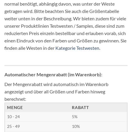
normal benötigt, abhängig davon, was unter der Weste
getragen wird. Bitte beachten Sie auch die Größentabelle
weiter unten in der Beschreibung. Wir bieten zudem für viele
unserer Produktlinien Testwesten / Samples, diese sind zum
reduzierten Preis einzeln bestellbar und erlauben vorab, sich
einen Eindruck von den Farben und Größen zu gewinnen. Sie
finden alle Westen in der
Kategorie Testwesten.
Automatischer Mengenrabatt (im Warenkorb):
Der Mengenrabatt wird automatisch im Warenkorb
angezeigt und über all Größen und Farben hinweg
berechnet:
MENGE
RABATT
10 - 24
5%
25 - 49
10%