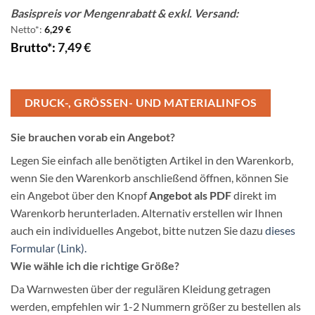
Basispreis vor Mengenrabatt & exkl. Versand:
Netto*:
6,29
€
Brutto*:
7,49
€
DRUCK-, GRÖSSEN- UND MATERIALINFOS
Sie brauchen vorab ein Angebot?
Legen Sie einfach alle benötigten Artikel in den Warenkorb,
wenn Sie den Warenkorb anschließend öffnen, können Sie
ein Angebot über den Knopf
Angebot als PDF
direkt im
Warenkorb herunterladen. Alternativ erstellen wir Ihnen
auch ein individuelles Angebot, bitte nutzen Sie dazu
dieses
Formular (Link).
Wie wähle ich die richtige Größe?
Da Warnwesten über der regulären Kleidung getragen
werden, empfehlen wir 1-2 Nummern größer zu bestellen als