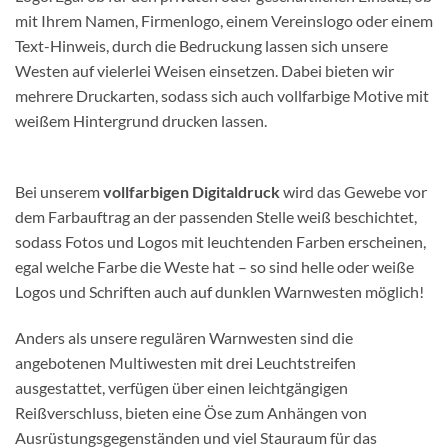
mit Ihrem Namen, Firmenlogo, einem Vereinslogo oder einem
Text-Hinweis, durch die Bedruckung lassen sich unsere
Westen auf vielerlei Weisen einsetzen. Dabei bieten wir
mehrere Druckarten, sodass sich auch vollfarbige Motive mit
weißem Hintergrund drucken lassen.
Bei unserem
vollfarbigen Digitaldruck
wird das Gewebe vor
dem Farbauftrag an der passenden Stelle weiß beschichtet,
sodass Fotos und Logos mit leuchtenden Farben erscheinen,
egal welche Farbe die Weste hat – so sind helle oder weiße
Logos und Schriften auch auf dunklen Warnwesten möglich!
Anders als unsere regulären Warnwesten sind die
angebotenen Multiwesten mit drei Leuchtstreifen
ausgestattet, verfügen über einen leichtgängigen
Reißverschluss, bieten eine Öse zum Anhängen von
Ausrüstungsgegenständen und viel Stauraum für das