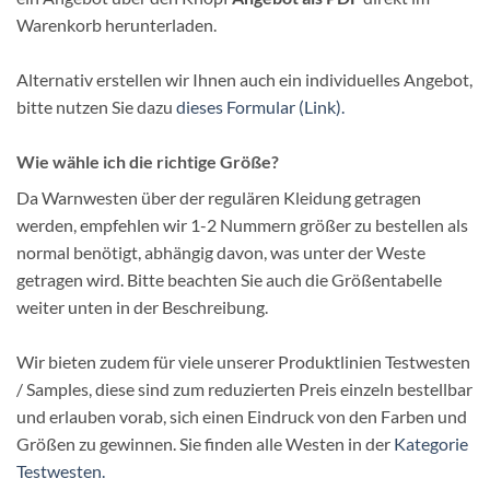
Warenkorb herunterladen.
Alternativ erstellen wir Ihnen auch ein individuelles Angebot,
bitte nutzen Sie dazu
dieses Formular (Link).
Wie wähle ich die richtige Größe?
Da Warnwesten über der regulären Kleidung getragen
werden, empfehlen wir 1-2 Nummern größer zu bestellen als
normal benötigt, abhängig davon, was unter der Weste
getragen wird. Bitte beachten Sie auch die Größentabelle
weiter unten in der Beschreibung.
Wir bieten zudem für viele unserer Produktlinien Testwesten
/ Samples, diese sind zum reduzierten Preis einzeln bestellbar
und erlauben vorab, sich einen Eindruck von den Farben und
Größen zu gewinnen. Sie finden alle Westen in der
Kategorie
Testwesten.