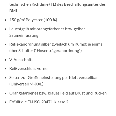
technischen Richtlinie (TL) des Beschaffungsamtes des
BMI
150 g/m² Polyester (100 %)
Leuchtgelb mit orangefarbener bzw. gelber
Saumeinfassung
Reflexanordnung silber zweifach um Rumpf, je einmal
über Schulter (“Hosenträgeranordnung”)
V-Ausschnitt
Reißverschluss vorne
Seiten zur Größeneinstellung per Klett verstellbar
(Universell M-XXL)
Orangefarbenes bzw. blaues Feld auf Brust und Rücken
Erfüllt die EN ISO 20471 Klasse 2