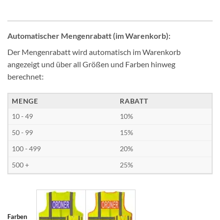
Automatischer Mengenrabatt (im Warenkorb):
Der Mengenrabatt wird automatisch im Warenkorb
angezeigt und über all Größen und Farben hinweg
berechnet:
MENGE
RABATT
10 - 49
10%
50 - 99
15%
100 - 499
20%
500 +
25%
Farben