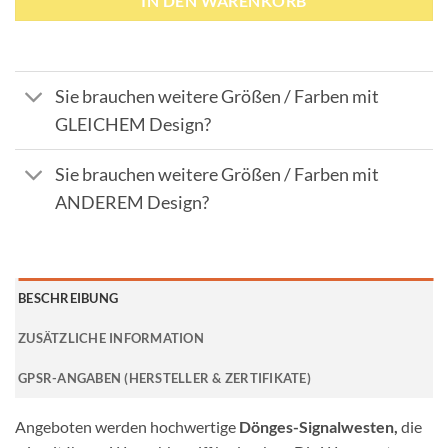
IN DEN WARENKORB
Sie brauchen weitere Größen / Farben mit
GLEICHEM Design?
Sie brauchen weitere Größen / Farben mit
ANDEREM Design?
BESCHREIBUNG
ZUSÄTZLICHE INFORMATION
GPSR-ANGABEN (HERSTELLER & ZERTIFIKATE)
Angeboten werden hochwertige
Dönges-Signalwesten,
die