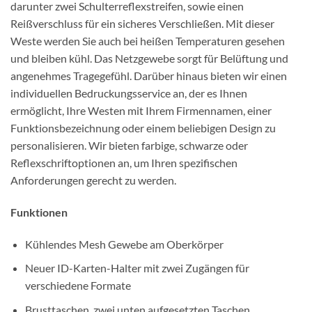
darunter zwei Schulterreflexstreifen, sowie einen
Reißverschluss für ein sicheres Verschließen. Mit dieser
Weste werden Sie auch bei heißen Temperaturen gesehen
und bleiben kühl. Das Netzgewebe sorgt für Belüftung und
angenehmes Tragegefühl. Darüber hinaus bieten wir einen
individuellen Bedruckungsservice an, der es Ihnen
ermöglicht, Ihre Westen mit Ihrem Firmennamen, einer
Funktionsbezeichnung oder einem beliebigen Design zu
personalisieren. Wir bieten farbige, schwarze oder
Reflexschriftoptionen an, um Ihren spezifischen
Anforderungen gerecht zu werden.
Funktionen
Kühlendes Mesh Gewebe am Oberkörper
Neuer ID-Karten-Halter mit zwei Zugängen für
verschiedene Formate
Brusttaschen, zwei unten aufgesetzten Taschen