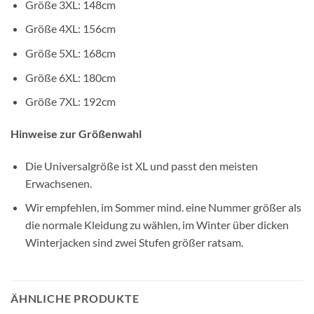
Größe 3XL: 148cm
Größe 4XL: 156cm
Größe 5XL: 168cm
Größe 6XL: 180cm
Größe 7XL: 192cm
Hinweise zur Größenwahl
Die Universalgröße ist XL und passt den meisten
Erwachsenen.
Wir empfehlen, im Sommer mind. eine Nummer größer als
die normale Kleidung zu wählen, im Winter über dicken
Winterjacken sind zwei Stufen größer ratsam.
ÄHNLICHE PRODUKTE