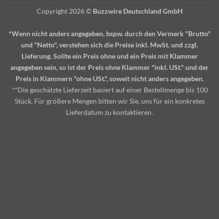
Copyright 2026 ©
Buzzwire Deutschland GmbH
*Wenn nicht anders angegeben, bspw. durch den Vermerk "Brutto"
und "Netto", verstehen sich die Preise inkl. MwSt. und zzgl.
Lieferung. Sollte ein Preis ohne und ein Preis mit Klammer
angegeben sein, so ist der Preis ohne Klammer "inkl. USt." und der
Preis in Klammern "ohne USt.", soweit nicht anders angegeben.
**Die geschätzte Lieferzeit basiert auf einer Bestellmenge bis 100
Stück. Für größere Mengen bitten wir Sie, uns für ein konkretes
Lieferdatum zu kontaktieren.