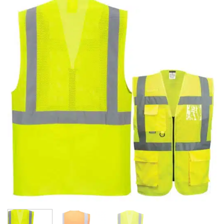
wishlist