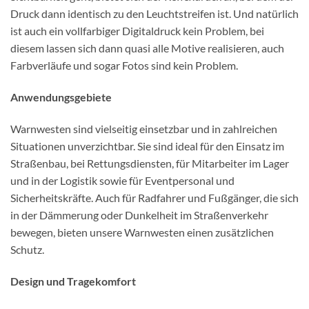
Druck dann identisch zu den Leuchtstreifen ist. Und natürlich
ist auch ein vollfarbiger Digitaldruck kein Problem, bei
diesem lassen sich dann quasi alle Motive realisieren, auch
Farbverläufe und sogar Fotos sind kein Problem.
Anwendungsgebiete
Warnwesten sind vielseitig einsetzbar und in zahlreichen
Situationen unverzichtbar. Sie sind ideal für den Einsatz im
Straßenbau, bei Rettungsdiensten, für Mitarbeiter im Lager
und in der Logistik sowie für Eventpersonal und
Sicherheitskräfte. Auch für Radfahrer und Fußgänger, die sich
in der Dämmerung oder Dunkelheit im Straßenverkehr
bewegen, bieten unsere Warnwesten einen zusätzlichen
Schutz.
Design und Tragekomfort