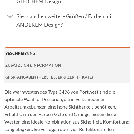
GLEICHEM Design?
Sie brauchen weitere Größen / Farben mit
ANDEREM Design?
BESCHREIBUNG
ZUSÄTZLICHE INFORMATION
GPSR-ANGABEN (HERSTELLER & ZERTIFIKATE)
Die Warnwesten des Typs C496 von Portwest sind die
optimale Wahl für Personen, die in verschiedenen
Arbeitsumgebungen eine hohe Sichtbarkeit benötigen.
Erhältlich in den Farben Gelb und Orange, bieten diese
Westen eine ideale Kombination aus Sicherheit, Komfort und
Langlebigkeit. Sie verfügen über vier Reflektorstreifen,