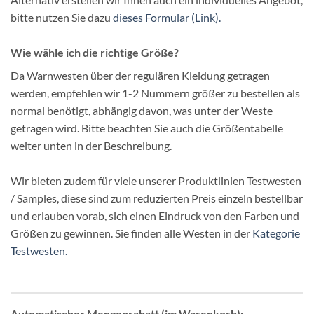
bitte nutzen Sie dazu
dieses Formular (Link).
Wie wähle ich die richtige Größe?
Da Warnwesten über der regulären Kleidung getragen
werden, empfehlen wir 1-2 Nummern größer zu bestellen als
normal benötigt, abhängig davon, was unter der Weste
getragen wird. Bitte beachten Sie auch die Größentabelle
weiter unten in der Beschreibung.
Wir bieten zudem für viele unserer Produktlinien Testwesten
/ Samples, diese sind zum reduzierten Preis einzeln bestellbar
und erlauben vorab, sich einen Eindruck von den Farben und
Größen zu gewinnen. Sie finden alle Westen in der
Kategorie
Testwesten.
Automatischer Mengenrabatt (im Warenkorb):