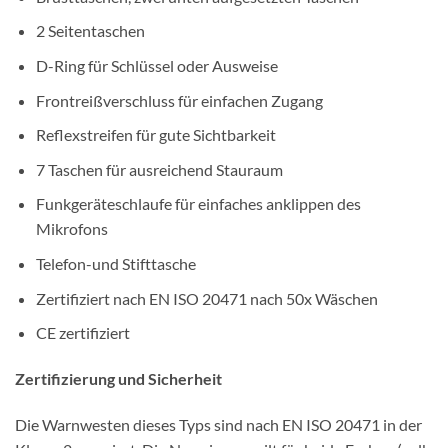
2 Seitentaschen
D-Ring für Schlüssel oder Ausweise
Frontreißverschluss für einfachen Zugang
Reflexstreifen für gute Sichtbarkeit
7 Taschen für ausreichend Stauraum
Funkgeräteschlaufe für einfaches anklippen des
Mikrofons
Telefon-und Stifttasche
Zertifiziert nach EN ISO 20471 nach 50x Wäschen
CE zertifiziert
Zertifizierung und Sicherheit
Die Warnwesten dieses Typs sind nach EN ISO 20471 in der