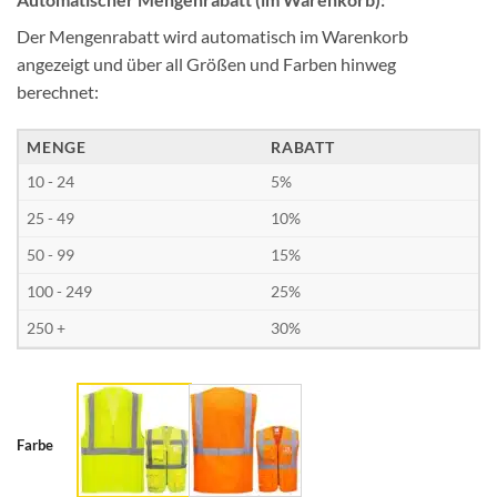
Der Mengenrabatt wird automatisch im Warenkorb
angezeigt und über all Größen und Farben hinweg
berechnet:
MENGE
RABATT
10 - 24
5%
25 - 49
10%
50 - 99
15%
100 - 249
25%
250 +
30%
Farbe