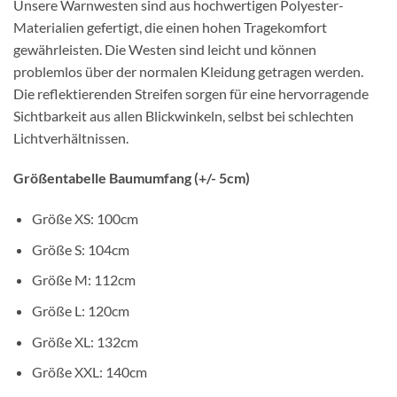
Unsere Warnwesten sind aus hochwertigen Polyester-
Materialien gefertigt, die einen hohen Tragekomfort
gewährleisten. Die Westen sind leicht und können
problemlos über der normalen Kleidung getragen werden.
Die reflektierenden Streifen sorgen für eine hervorragende
Sichtbarkeit aus allen Blickwinkeln, selbst bei schlechten
Lichtverhältnissen.
Größentabelle Baumumfang (+/- 5cm)
Größe XS: 100cm
Größe S: 104cm
Größe M: 112cm
Größe L: 120cm
Größe XL: 132cm
Größe XXL: 140cm