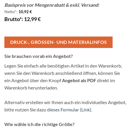
Basispreis vor Mengenrabatt & exkl. Versand:
Netto*:
10,92
€
Brutto*:
12,99
€
DRUCK-, GRÖSSEN- UND MATERIALINFOS
Sie brauchen vorab ein Angebot?
Legen Sie einfach alle benötigten Artikel in den Warenkorb,
wenn Sie den Warenkorb anschließend öffnen, können Sie
ein Angebot über den Knopf
Angebot als PDF
direkt im
Warenkorb herunterladen.
Alternativ erstellen wir Ihnen auch ein individuelles Angebot,
bitte nutzen Sie dazu
dieses Formular (Link).
Wie wähle ich die richtige Größe?