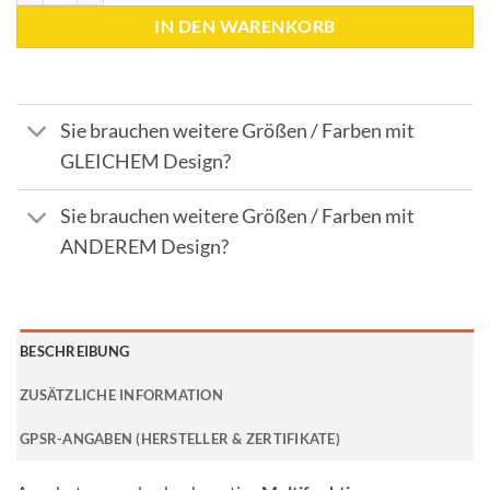
IN DEN WARENKORB
Sie brauchen weitere Größen / Farben mit
GLEICHEM Design?
Sie brauchen weitere Größen / Farben mit
ANDEREM Design?
BESCHREIBUNG
ZUSÄTZLICHE INFORMATION
GPSR-ANGABEN (HERSTELLER & ZERTIFIKATE)