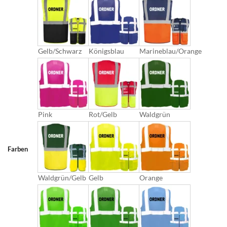
Gelb/Schwarz
Königsblau
Marineblau/Orange
Pink
Rot/Gelb
Waldgrün
Farben
Waldgrün/Gelb
Gelb
Orange