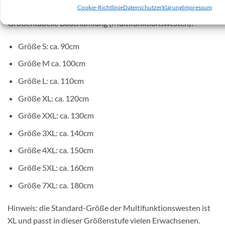
Cookie-Richtlinie
Datenschutzerklärung
Impressum
Größentabelle Bauchumfang (Multifunktionswesten):
Größe S: ca. 90cm
Größe M ca. 100cm
Größe L: ca. 110cm
Größe XL: ca. 120cm
Größe XXL: ca. 130cm
Größe 3XL: ca. 140cm
Größe 4XL: ca. 150cm
Größe 5XL: ca. 160cm
Größe 7XL: ca. 180cm
Hinweis: die Standard-Größe der Multifunktionswesten ist
XL und passt in dieser Größenstufe vielen Erwachsenen.