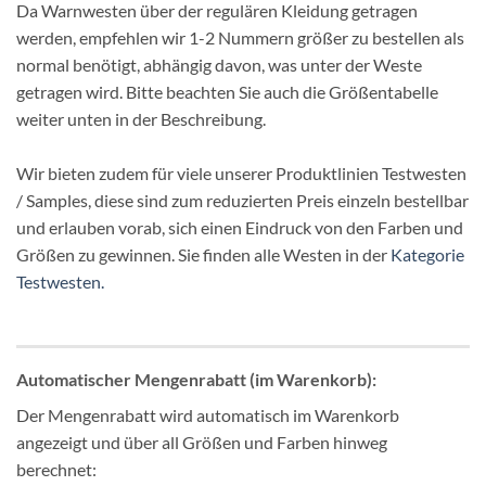
Da Warnwesten über der regulären Kleidung getragen
werden, empfehlen wir 1-2 Nummern größer zu bestellen als
normal benötigt, abhängig davon, was unter der Weste
getragen wird. Bitte beachten Sie auch die Größentabelle
weiter unten in der Beschreibung.
Wir bieten zudem für viele unserer Produktlinien Testwesten
/ Samples, diese sind zum reduzierten Preis einzeln bestellbar
und erlauben vorab, sich einen Eindruck von den Farben und
Größen zu gewinnen. Sie finden alle Westen in der
Kategorie
Testwesten.
Automatischer Mengenrabatt (im Warenkorb):
Der Mengenrabatt wird automatisch im Warenkorb
angezeigt und über all Größen und Farben hinweg
berechnet: