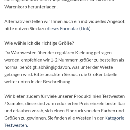
Warenkorb herunterladen.
Alternativ erstellen wir Ihnen auch ein individuelles Angebot,
bitte nutzen Sie dazu
dieses Formular (Link).
Wie wähle ich die richtige Größe?
Da Warnwesten über der regulären Kleidung getragen
werden, empfehlen wir 1-2 Nummern größer zu bestellen als
normal benötigt, abhängig davon, was unter der Weste
getragen wird. Bitte beachten Sie auch die Größentabelle
weiter unten in der Beschreibung.
Wir bieten zudem für viele unserer Produktlinien Testwesten
/ Samples, diese sind zum reduzierten Preis einzeln bestellbar
und erlauben vorab, sich einen Eindruck von den Farben und
Größen zu gewinnen. Sie finden alle Westen in der
Kategorie
Testwesten.