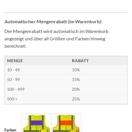
Automatischer Mengenrabatt (im Warenkorb):
Der Mengenrabatt wird automatisch im Warenkorb
angezeigt und über all Größen und Farben hinweg
berechnet:
MENGE
RABATT
10 - 49
10%
50 - 99
15%
100 - 499
20%
500 +
25%
Farben