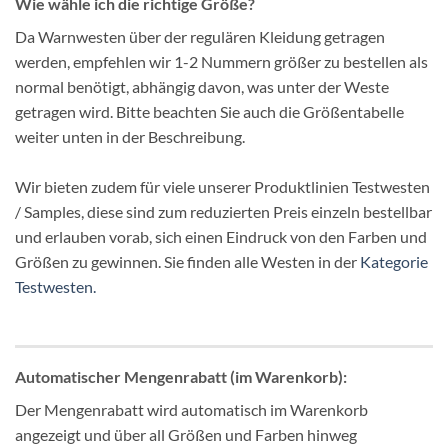
Wie wähle ich die richtige Größe?
Da Warnwesten über der regulären Kleidung getragen
werden, empfehlen wir 1-2 Nummern größer zu bestellen als
normal benötigt, abhängig davon, was unter der Weste
getragen wird. Bitte beachten Sie auch die Größentabelle
weiter unten in der Beschreibung.
Wir bieten zudem für viele unserer Produktlinien Testwesten
/ Samples, diese sind zum reduzierten Preis einzeln bestellbar
und erlauben vorab, sich einen Eindruck von den Farben und
Größen zu gewinnen. Sie finden alle Westen in der
Kategorie
Testwesten.
Automatischer Mengenrabatt (im Warenkorb):
Der Mengenrabatt wird automatisch im Warenkorb
angezeigt und über all Größen und Farben hinweg