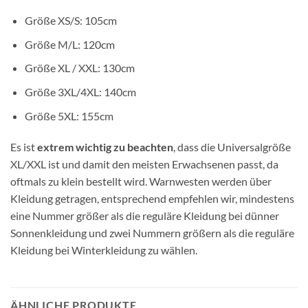
Größe XS/S: 105cm
Größe M/L: 120cm
Größe XL / XXL: 130cm
Größe 3XL/4XL: 140cm
Größe 5XL: 155cm
Es ist
extrem wichtig zu beachten
, dass die Universalgröße
XL/XXL ist und damit den meisten Erwachsenen passt, da
oftmals zu klein bestellt wird. Warnwesten werden über
Kleidung getragen, entsprechend empfehlen wir, mindestens
eine Nummer größer als die reguläre Kleidung bei dünner
Sonnenkleidung und zwei Nummern größern als die reguläre
Kleidung bei Winterkleidung zu wählen.
ÄHNLICHE PRODUKTE