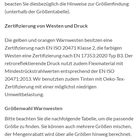
beacten Sie diesbezüglich die Hinweise zur Größenfindung
(unterhalb der Größentabelle).
Zertifizierung von Westen und Druck
Die gelben und orangen Warnwesten besitzen eine
Zertifizierung nach EN ISO 20471 Klasse 2, die farbigen
Westen eine Zertifizierung nach EN 17353:2020 Typ B3. Der
retroreflektierende Druck nutzt zudem Flexmaterial mit
Mindestrückstrahlwerten entsprechend der EN ISO
20471:2013. Wir benutzten zudem Tinten mit Oeko-Tex-
Zertifizierung mit einer möglichst niedrigen
Umweltbelastung.
Größenwahl Warnwesten
Bitte beachten Sie die nachfolgende Tabelle, um die passende
Größe zu finden. Sie können auch mehrere Größen mischen,
der Mengenrabatt wird über alle Größen hinweg berechnet.