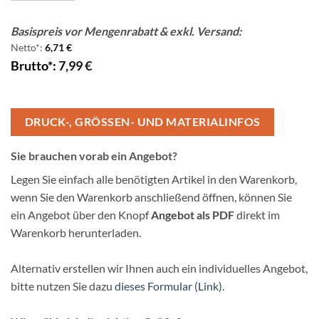
Basispreis vor Mengenrabatt & exkl. Versand:
Netto*:
6,71
€
Brutto*:
7,99
€
DRUCK-, GRÖSSEN- UND MATERIALINFOS
Sie brauchen vorab ein Angebot?
Legen Sie einfach alle benötigten Artikel in den Warenkorb,
wenn Sie den Warenkorb anschließend öffnen, können Sie
ein Angebot über den Knopf
Angebot als PDF
direkt im
Warenkorb herunterladen.
Alternativ erstellen wir Ihnen auch ein individuelles Angebot,
bitte nutzen Sie dazu
dieses Formular (Link).