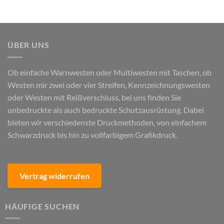
ÜBER UNS
Ob einfache Warnwesten oder Multiwesten mit Taschen, ob
Westen mir zwei oder vier Streifen, Kennzeichnungswesten
oder Westen mit Reißverschluss, bei uns finden Sie
unbedruckte als auch bedruckte Schutzausrüstung. Dabei
bieten wir verschiedenste Druckmethoden, von einfachem
Schwarzdruck bis hin zu vollfarbigem Grafikdruck.
Vertrag widerrufen
HÄUFIGE SUCHEN